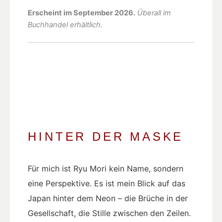
Erscheint im September 2026.
Überall im
Buchhandel erhältlich.
HINTER DER MASKE
Für mich ist Ryu Mori kein Name, sondern
eine Perspektive. Es ist mein Blick auf das
Japan hinter dem Neon – die Brüche in der
Gesellschaft, die Stille zwischen den Zeilen.