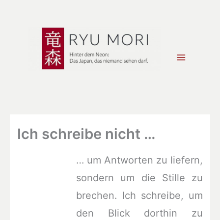
Zum
Inhalt
springen
Ich schreibe nicht …
… um Antworten zu liefern,
sondern um die Stille zu
brechen. Ich schreibe, um
den Blick dorthin zu