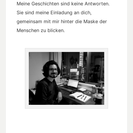
Meine Geschichten sind keine Antworten.
Sie sind meine Einladung an dich,
gemeinsam mit mir hinter die Maske der
Menschen zu blicken.