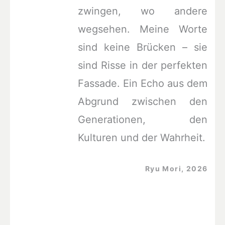
zwingen, wo andere
wegsehen. Meine Worte
sind keine Brücken – sie
sind Risse in der perfekten
Fassade. Ein Echo aus dem
Abgrund zwischen den
Generationen, den
Kulturen und der Wahrheit.
Ryu Mori, 2026