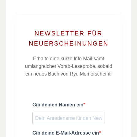
NEWSLETTER FÜR
NEUERSCHEINUNGEN
Erhalte eine kurze Info-Mail samt
umfangreicher Vorab-Leseprobe, sobald
ein neues Buch von Ryu Mori erscheint.