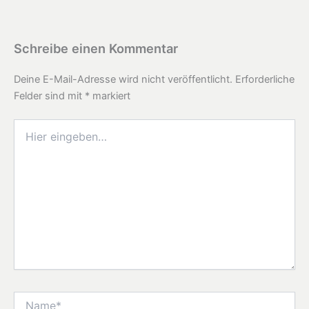
Schreibe einen Kommentar
Deine E-Mail-Adresse wird nicht veröffentlicht.
Erforderliche
Felder sind mit
*
markiert
Hier
eingeben…
Name*