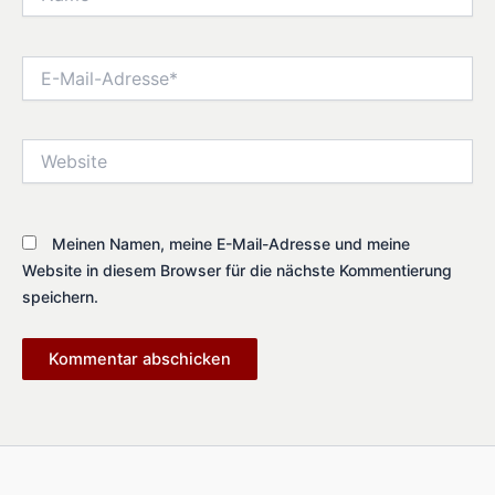
E-
Mail-
Adresse*
Website
Meinen Namen, meine E-Mail-Adresse und meine
Website in diesem Browser für die nächste Kommentierung
speichern.